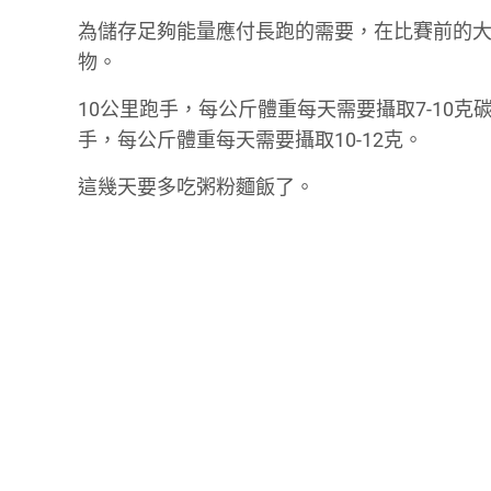
為儲存足夠能量應付長跑的需要，在比賽前的大
物。
10公里跑手，每公斤體重每天需要攝取7-10克
手，每公斤體重每天需要攝取10-12克。
這幾天要多吃粥粉麵飯了。