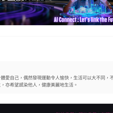
身體愛自己，偶然發現運動令人愉快，生活可以大不同，
生，亦希望感染他人，健康美麗地生活。