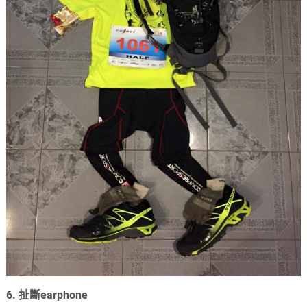
6. 扯斷earphone