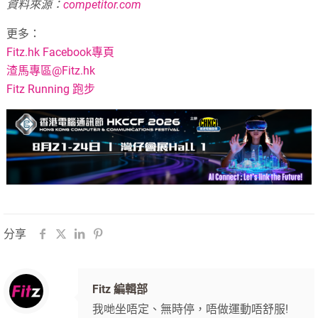
資料來源：
competitor.com
更多：
Fitz.hk Facebook專頁
渣馬專區@Fitz.hk
Fitz Running 跑步
分享
Fitz 編輯部
我哋坐唔定、無時停，唔做運動唔舒服!