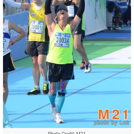
Photo Credit: M21