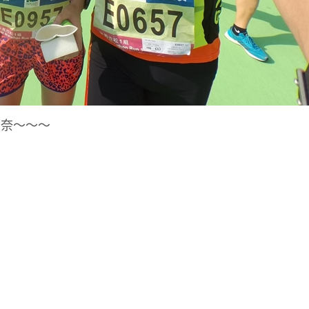
無奈～～～