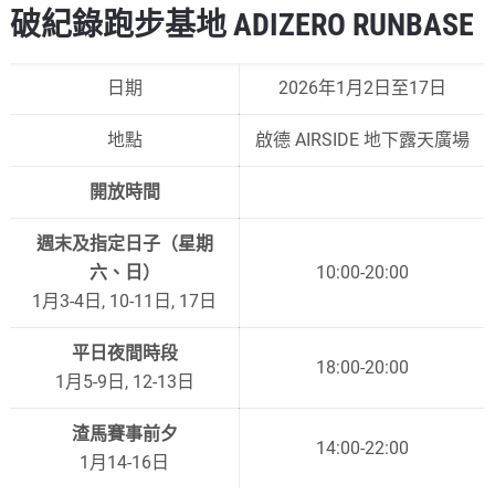
破紀錄跑步基地 ADIZERO RUNBASE
日期
2026年1月2日至17日
地點
啟德 AIRSIDE 地下露天廣場
開放時間
週末及指定日子（星期
六、日）
10:00-20:00
1月3-4日, 10-11日, 17日
平日夜間時段
18:00-20:00
1月5-9日, 12-13日
渣馬賽事前夕
14:00-22:00
1月14-16日