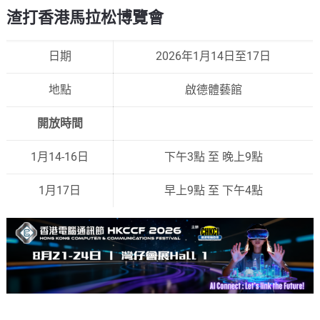
渣打香港馬拉松博覽會
日期
2026年1月14日至17日
地點
啟德體藝館
開放時間
1月14-16日
下午3點 至 晚上9點
1月17日
早上9點 至 下午4點