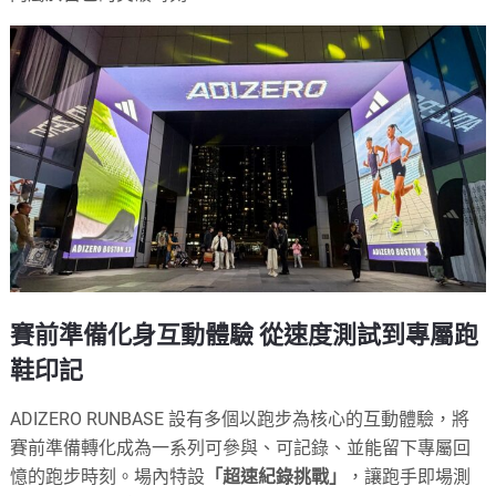
賽前準備化身互動體驗 從速度測試到專屬跑
鞋印記
ADIZERO RUNBASE 設有多個以跑步為核心的互動體驗，將
賽前準備轉化成為一系列可參與、可記錄、並能留下專屬回
憶的跑步時刻。場內特設
「超速紀錄挑戰」
，讓跑手即場測