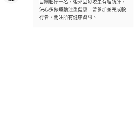
自細肥仔一名，後來因發現患有脂肪肝，
決心多做運動注重健康，曾參加並完成毅
行者，關注所有健康資訊。