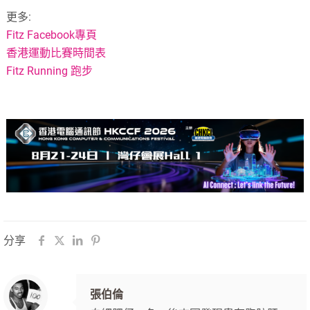
更多:
Fitz Facebook專頁
香港運動比賽時間表
Fitz Running 跑步
分享
張伯倫