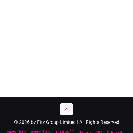
© 2026 by Fitz Group Limited | All Rights Reserved
聯絡我們
關於我們
私隱政策
Team HNR
9 Event