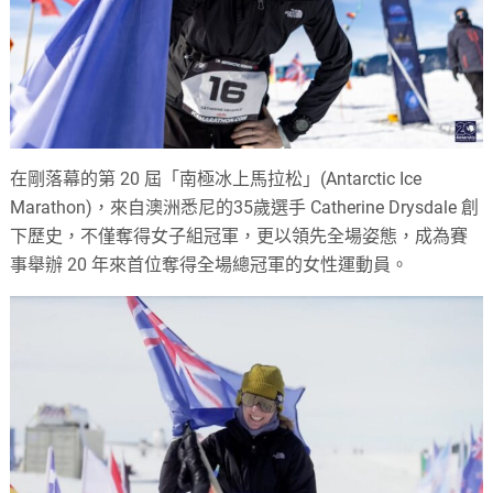
在剛落幕的第 20 屆「南極冰上馬拉松」(Antarctic Ice
Marathon)，來自澳洲悉尼的35歲選手 Catherine Drysdale 創
下歷史，不僅奪得女子組冠軍，更以領先全場姿態，成為賽
事舉辦 20 年來首位奪得全場總冠軍的女性運動員。