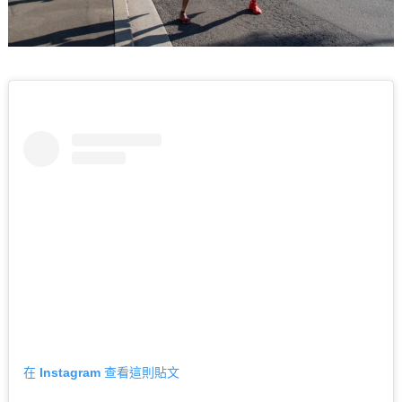
在 Instagram 查看這則貼文