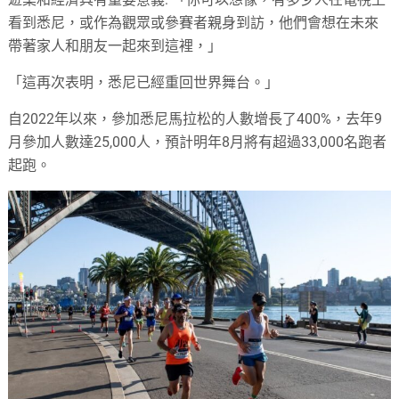
看到悉尼，或作為觀眾或參賽者親身到訪，他們會想在未來
帶著家人和朋友一起來到這裡，」
「這再次表明，悉尼已經重回世界舞台。」
自2022年以來，參加悉尼馬拉松的人數增長了400%，去年9
月參加人數達25,000人，預計明年8月將有超過33,000名跑者
起跑。