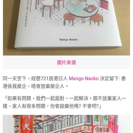
圖片來源
同一天空下，經歷721居港日人
Mango Naoko
決定留下: 香
港係我屋企，唔會放棄屋企人。
「如果有問題，我們一起面對，一起解決。跟不放棄家人一
樣，家人有很多問題，你會拋棄他嗎? 不會吧?」