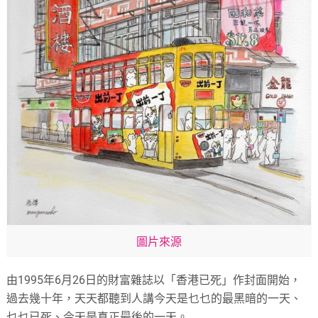
圖片來源
由1995年6月26日的財富雜誌以「香港已死」作封面開始，
過去幾十年，天天都聽到人講今天是乜乜的最黑暗的一天、
乜乜已死、今天是真正最後的一天。