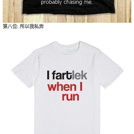
第八位: 所以我私奔