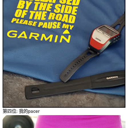
第四位: 我的pacer