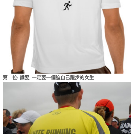
第二位: 識娶, 一定娶一個迫自己跑步的女生