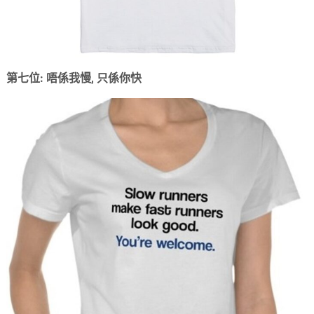
第七位: 唔係我慢, 只係你快