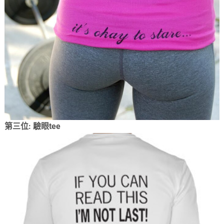
第三位: 驗眼tee