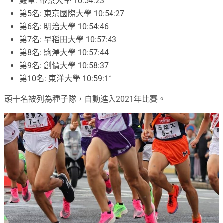
殿軍: 帝京大學 10:54:23
第5名: 東京國際大學 10:54:27
第6名: 明治大學 10:54:46
第7名: 早稻田大學 10:57:43
第8名: 駒澤大學 10:57:44
第9名: 創價大學 10:58:37
第10名: 東洋大學 10:59:11
頭十名被列為種子隊，自動進入2021年比賽。