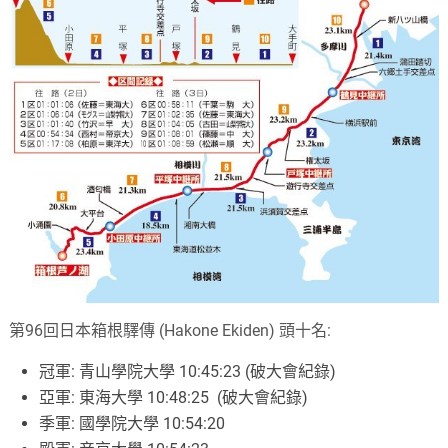
第96回日本箱根驛傳 (Hakone Ekiden) 頭十名:
冠軍: 青山學院大學 10:45:23 (破大會紀錄)
亞軍: 東海大學 10:48:25 (破大會紀錄)
季軍: 國學院大學 10:54:20