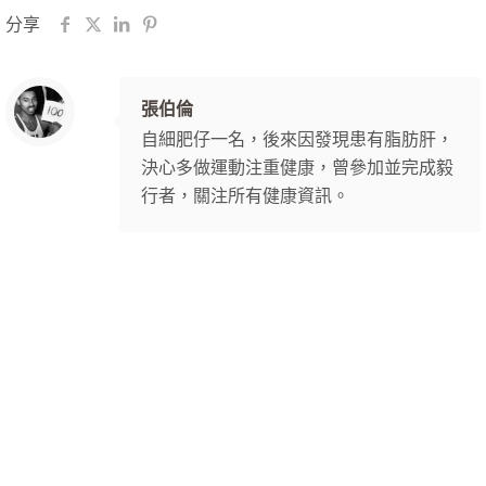
分享
張伯倫
自細肥仔一名，後來因發現患有脂肪肝，
決心多做運動注重健康，曾參加並完成毅
行者，關注所有健康資訊。