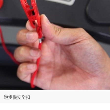
跑步機安全扣