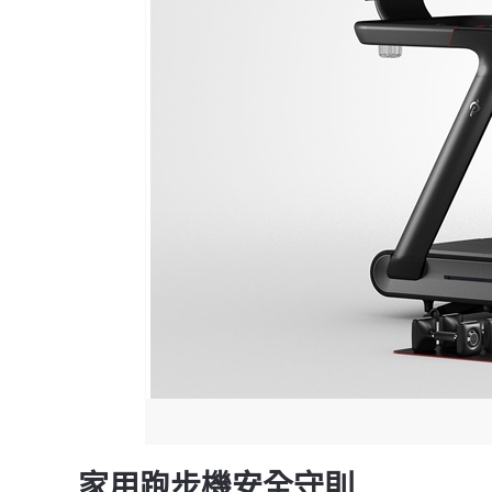
家用跑步機安全守則