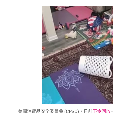
美國消費品安全委員會 (CPSC)，日前
下令回收