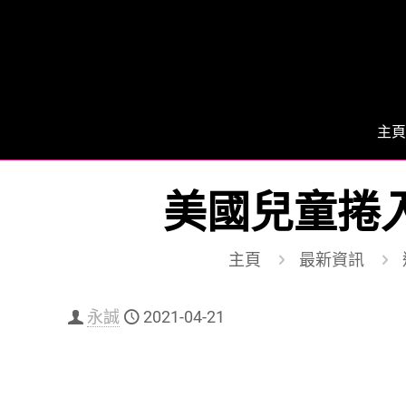
主頁
美國兒童捲
主頁
最新資訊
永誠
2021-04-21