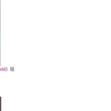
rld
》報