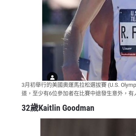
3月初舉行的美國奧運馬拉松選拔賽 (U.S. Olympic
道，至少有6位參加者在比賽中途發生意外，有
32歲Kaitlin Goodman