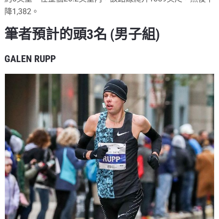
降1,382。
筆者預計的頭3名 (男子組)
GALEN RUPP