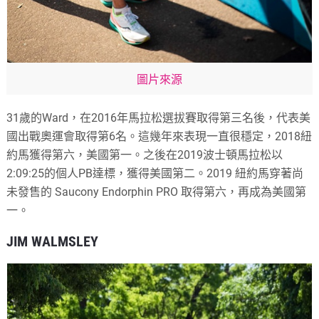
圖片來源
31歲的Ward，在2016年馬拉松選拔賽取得第三名後，代表美
國出戰奧運會取得第6名。這幾年來表現一直很穩定，2018紐
約馬獲得第六，美國第一。之後在2019波士頓馬拉松以
2:09:25的個人PB達標，獲得美國第二。2019 紐約馬穿著尚
未發售的 Saucony Endorphin PRO 取得第六，再成為美國第
一。
JIM WALMSLEY