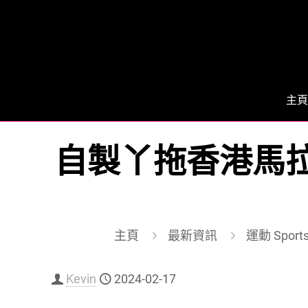
主頁
自製丫拖香港馬拉
主頁
最新資訊
運動 Sport
Kevin
2024-02-17