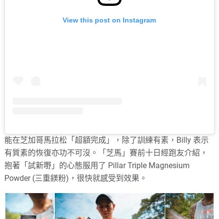
View this post on Instagram
能在芝加哥馬拉松「超額完成」，除了訓練有素，Billy 表示
有質素的恢復亦功不可沒。「芝馬」賽前十日經跑友介紹，
抱著「試新嘢」的心態服用了
Pillar Triple Magnesium
Powder (三重鎂粉)，很快就感受到效果。