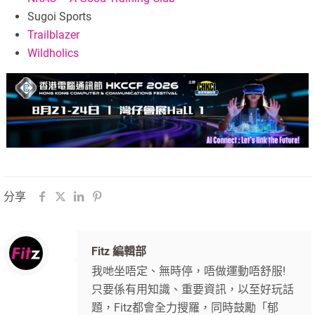
Sugoi Sports
Trailblazer
Wildholics
分享
Fitz 編輯部
我哋坐唔定、無時停，唔做運動唔舒服!
只要係有用知識、重要資訊，以至好玩話
題，Fitz都會全力搜羅，同時鼓勵「郁