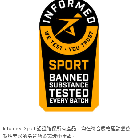
Informed Sport 認證確保所有產品，均在符合嚴格運動營養
製造要求的品質體系環境中生產。