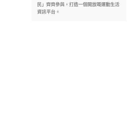
民」齊齊參與，打造一個開放嘅運動生活
資訊平台。