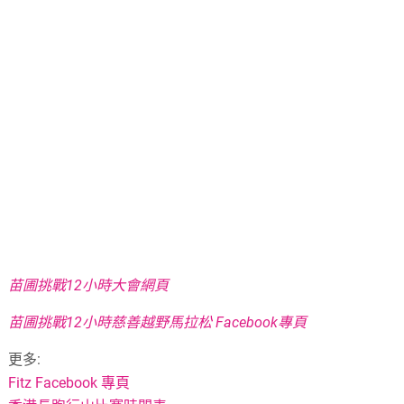
苗圃挑戰12小時大會網頁
苗圃挑戰12小時慈善越野馬拉松 Facebook專頁
更多:
Fitz Facebook 專頁