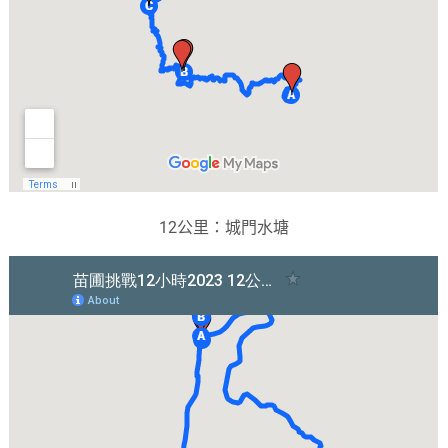
12公里：城門水塘