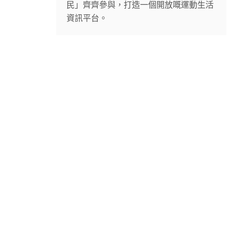
民」齊齊參與，打造一個開放嘅運動生活
資訊平台。