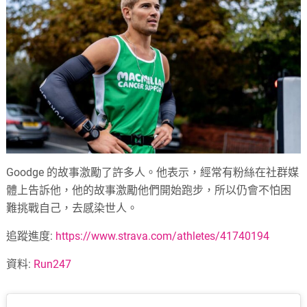
Goodge 的故事激勵了許多人。他表示，經常有粉絲在社群媒
體上告訴他，他的故事激勵他們開始跑步，所以仍會不怕困
難挑戰自己，去感染世人。
追蹤進度:
https://www.strava.com/athletes/41740194
資料:
Run247