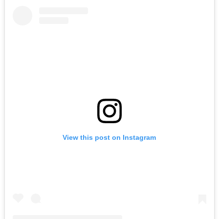
View this post on Instagram