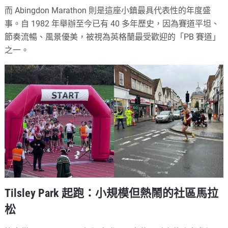
而 Abingdon Marathon 則是這座小鎮最具代表性的年度盛
事。自 1982 年舉辦至今已有 40 多年歷史，因為賽道平坦、
節奏流暢、風景優美，被視為英格蘭最受歡迎的「PB 賽道」
之一。
Tilsley Park 起跑：小規模但熱鬧的社區馬拉
松