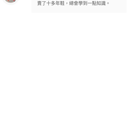
賣了十多年鞋，總會學到一點知識。