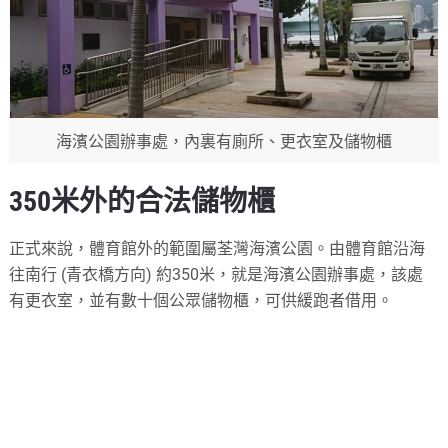
海濱公園辦事處，內裏有廁所、更衣室及儲物櫃
350米外的合法儲物櫃
正式來說，體育館外的範圍屬荃灣海濱公園。由體育館沿海
往南行 (青衣橋方向) 約350米，就是海濱公園辦事處，該處
有更衣室，並有數十個公眾儲物櫃，可供緩跑者借用。