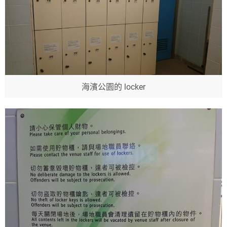
海濱公園的 locker