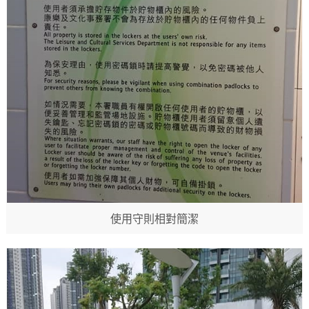
使用守則相對簡潔