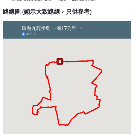
路線圖 (顯示大致路線，只供參考)