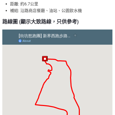
距離: 約6.7公里
補給: 沿路商店餐廳、油站、公園飲水機
路線圖 (顯示大致路線，只供參考)