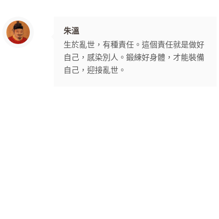
朱溫
生於亂世，有種責任。這個責任就是做好
自己，感染別人。鍛練好身體，才能裝備
自己，迎接亂世。