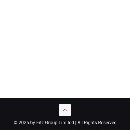
© 2026 by Fitz Group Limited | All Rights Reserved