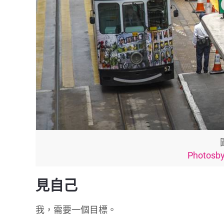
Photos
見自己
我，需要一個目標。