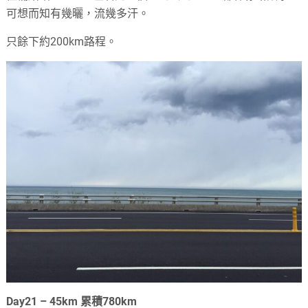
可想而知有幾曬，流幾多汗。
只餘下約200km路程。
Day21 – 45km 累積780km