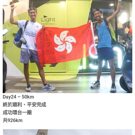
Day24 – 50km
終於順利、平安完成
成功環台一圈
共926km