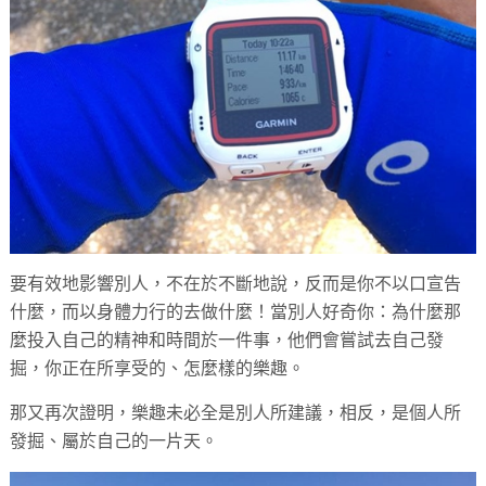
要有效地影響別人，不在於不斷地說，反而是你不以口宣告
什麼，而以身體力行的去做什麼！當別人好奇你：為什麼那
麼投入自己的精神和時間於一件事，他們會嘗試去自己發
掘，你正在所享受的、怎麼樣的樂趣。
那又再次證明，樂趣未必全是別人所建議，相反，是個人所
發掘、屬於自己的一片天。