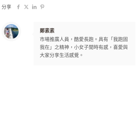
分享
鄭素素
市場推廣人員，酷愛長跑。具有「我跑固
我在」之精神，小女子閒時有感，喜愛與
大家分享生活感覺。