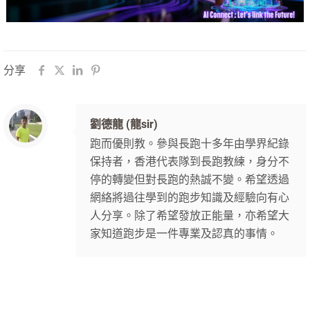
分享
劉德龍 (龍sir)
跑而優則教。參與長跑十多年由學界紀錄
保持者，香港代表隊到長跑教練，身分不
停的轉變但對長跑的熱誠不變。希望透過
網絡將過往學到的跑步知識及經驗向有心
人分享。除了希望發放正能量，亦希望大
家知道跑步是一件專業及認真的事情。