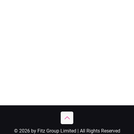
© 2026 by Fitz Group Limited | All Rights Reserved