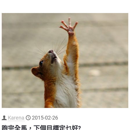
Karena
2015-02-26
跑完全馬，下個目標定乜好?