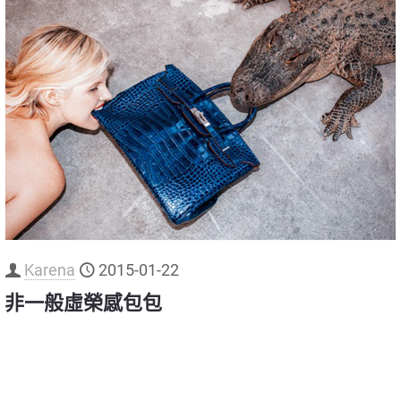
Karena
2015-01-22
非一般虛榮感包包