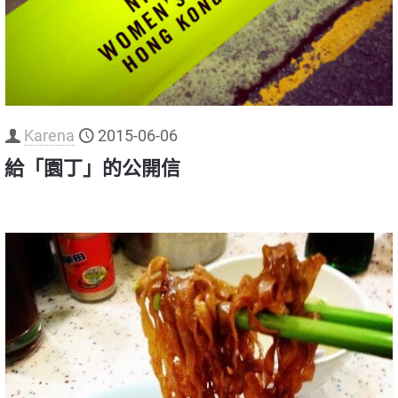
Karena
2015-06-06
給「園丁」的公開信