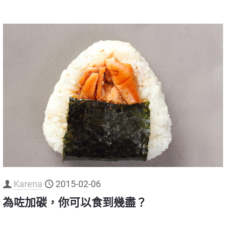
Karena
2015-02-06
為咗加碳，你可以食到幾盡？