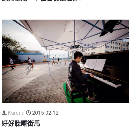
Karena
2015-02-12
好好聽嘅街馬