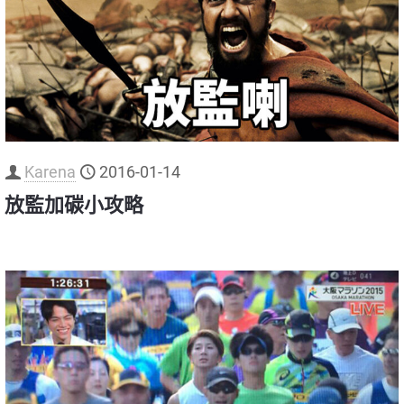
Karena
2016-01-14
放監加碳小攻略