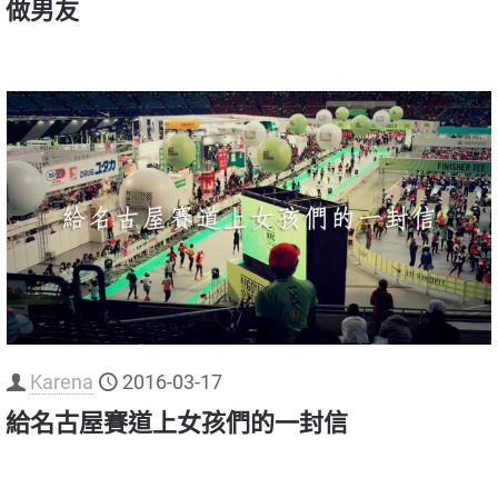
做男友
Karena
2016-03-17
給名古屋賽道上女孩們的一封信