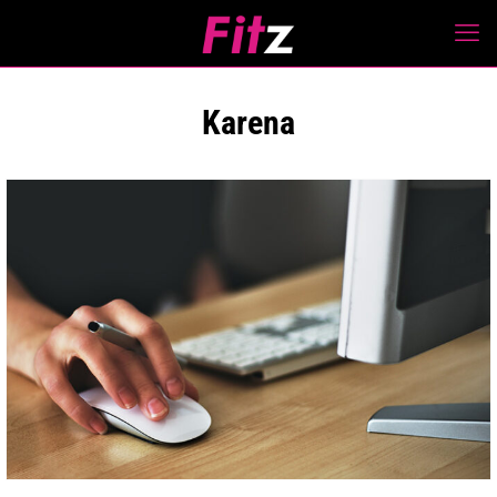
Karena