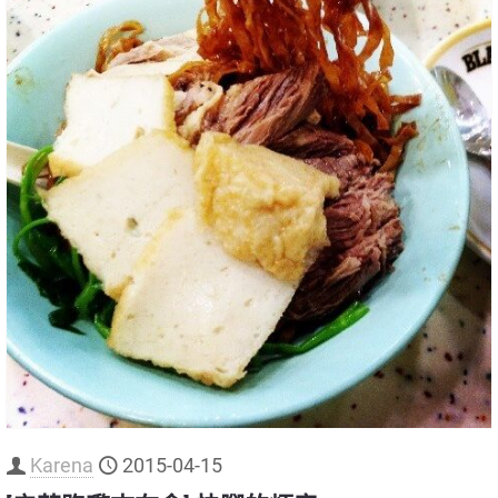
Karena
2015-04-15