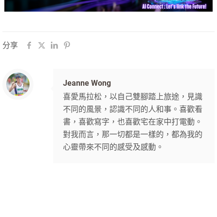
分享
Jeanne Wong
喜愛馬拉松，以自己雙腳踏上旅途，見識
不同的風景，認識不同的人和事。喜歡看
書，喜歡寫字，也喜歡宅在家中打電動。
對我而言，那一切都是一樣的，都為我的
心靈帶來不同的感受及感動。