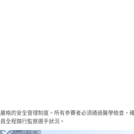
施嚴格的安全管理制度。所有參賽者必須通過醫學檢查，
人員全程隨行監察選手狀況。