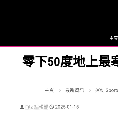
主頁
零下50度地上最寒馬拉松
主頁
最新資訊
運動 Sport
Fitz 編輯部
2025-01-15