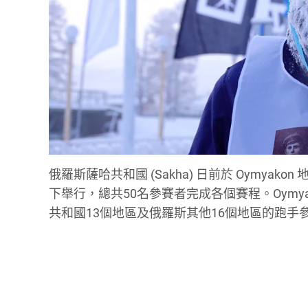
俄羅斯薩哈共和國 (Sakha) 日前於 Oymyakon
下舉行，總共50名參賽者完成各個賽程。Oymy
共和國13個地區及俄羅斯其他16個地區的跑手