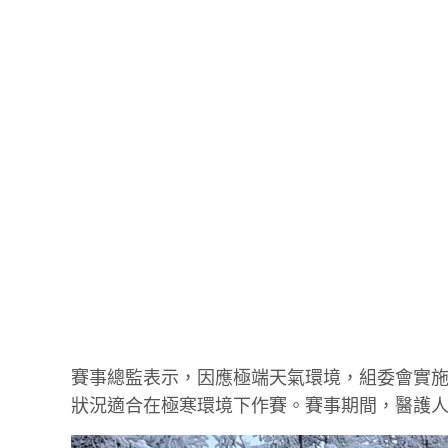
賽事總監表示，因應極端天氣環境，組委會實
狀況適合在極寒環境下作賽。賽事期間，醫護