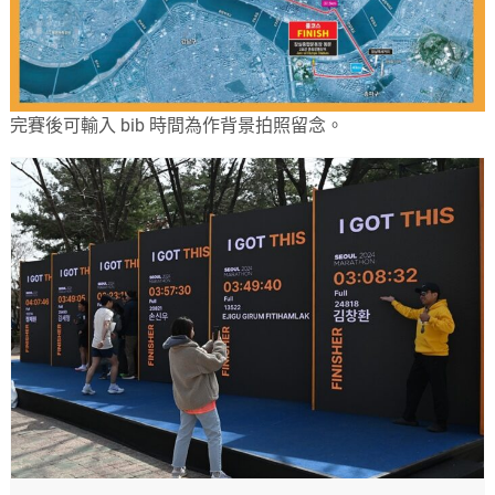
完賽後可輸入 bib 時間為作背景拍照留念。