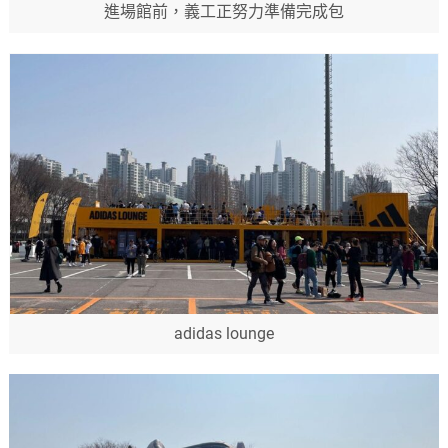
進場館前，義工正努力準備完成包
adidas lounge