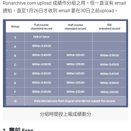
Runarchive.com upload 成績作分組之用，但一直沒有 email
通知，直至1月26日才收到 email 要在30日之前upload。
分組時間按上報成績劃分
2. 賽前 Expo