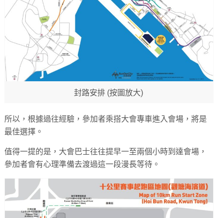
封路安排 (按圖放大)
所以，根據過往經驗，參加者乘搭大會專車進入會場，將是
最佳選擇。
值得一提的是，大會巴士往往提早一至兩個小時到達會場，
參加者會有心理準備去渡過這一段漫長等待。