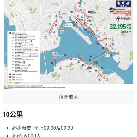
按圖放大
10公里
起步時間: 早上09:00及09:30
名額: 6,000人