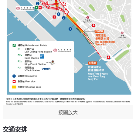
按圖放大
交通安排