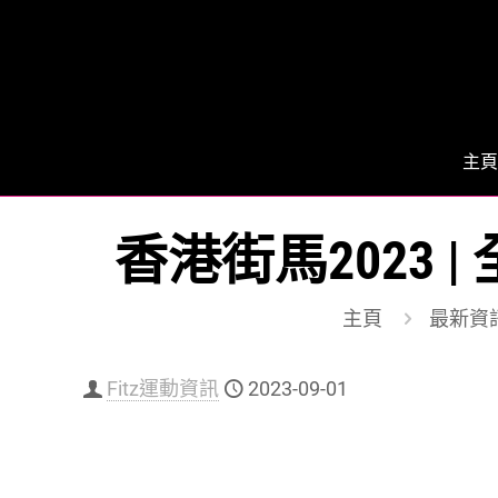
主頁
香港街馬2023
主頁
最新資
Fitz運動資訊
2023-09-01