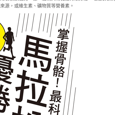
量來源，或維生素、礦物質等營養素。