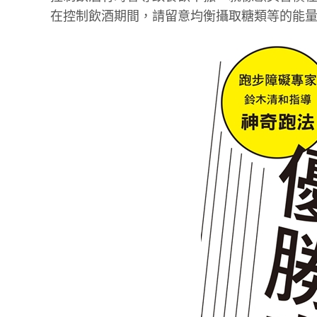
在控制飲酒期間，請留意均衡攝取糖類等的能