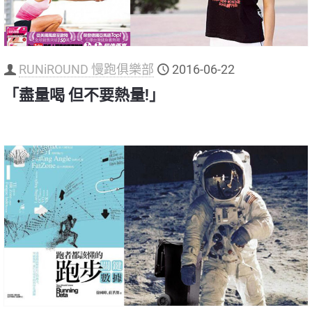
RUNiROUND 慢跑俱樂部
2016-06-22
「盡量喝 但不要熱量!」