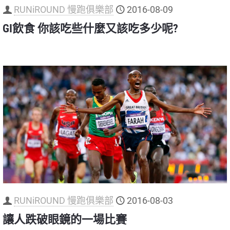
RUNiROUND 慢跑俱樂部
2016-08-09
GI飲食 你該吃些什麼又該吃多少呢?
RUNiROUND 慢跑俱樂部
2016-08-03
讓人跌破眼鏡的一場比賽