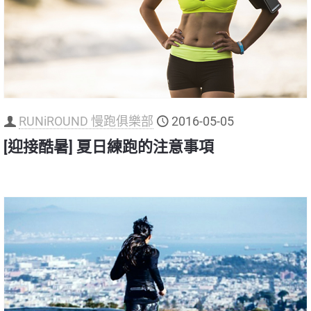
RUNiROUND 慢跑俱樂部
2016-05-05
[迎接酷暑] 夏日練跑的注意事項