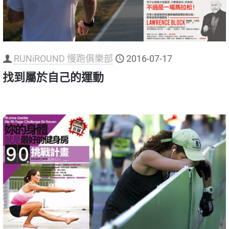
RUNiROUND 慢跑俱樂部
2016-07-17
找到屬於自己的運動