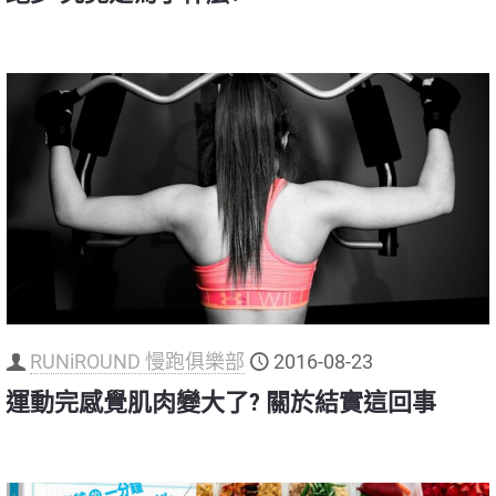
RUNiROUND 慢跑俱樂部
2016-08-23
運動完感覺肌肉變大了? 關於結實這回事