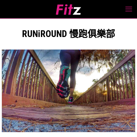
RUNiROUND 慢跑俱樂部