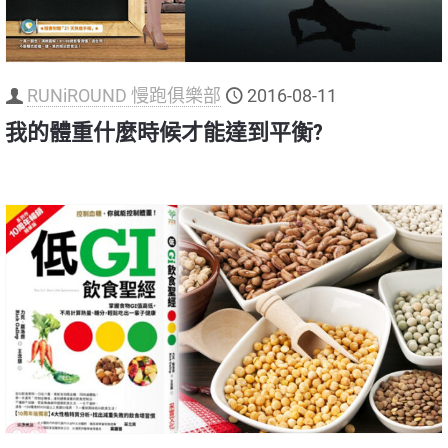
RUNiROUND 慢跑俱樂部
2016-08-11
我的體重什麼時候才能達到平衡?