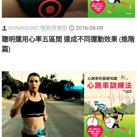
RUNiROUND 慢跑俱樂部
2016-09-09
聰明運用心率五區間 達成不同運動效果 (進階
篇)