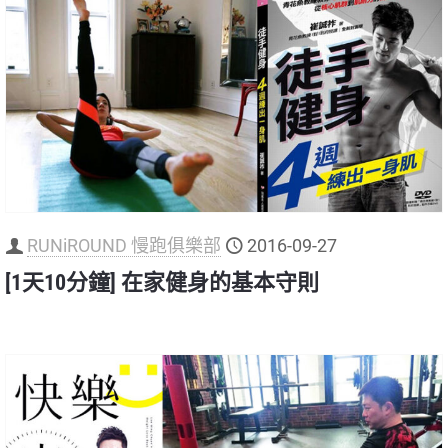
RUNiROUND 慢跑俱樂部
2016-09-27
[1天10分鐘] 在家健身的基本守則