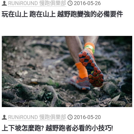
RUNiROUND 慢跑俱樂部
2016-05-26
玩在山上 跑在山上 越野跑變強的必備要件
RUNiROUND 慢跑俱樂部
2016-05-20
上下坡怎麼跑? 越野跑者必看的小技巧!