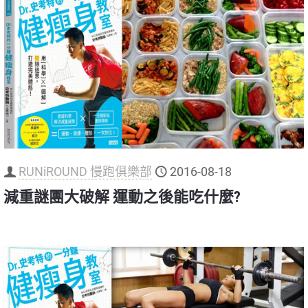
RUNiROUND 慢跑俱樂部
2016-08-18
減重謎團大破解 運動之後能吃什麼?