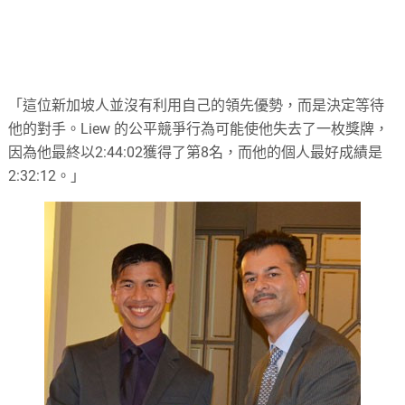
「這位新加坡人並沒有利用自己的領先優勢，而是決定等待
他的對手。Liew 的公平競爭行為可能使他失去了一枚獎牌，
因為他最終以2:44:02獲得了第8名，而他的個人最好成績是
2:32:12。」