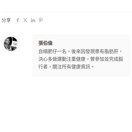
分享
張伯倫
自細肥仔一名，後來因發現患有脂肪肝，
決心多做運動注重健康，曾參加並完成毅
行者，關注所有健康資訊。