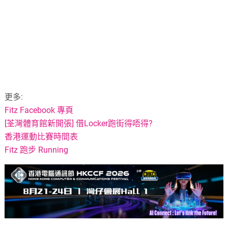
更多:
Fitz Facebook 專頁
[荃灣體育館新開張] 借Locker跑街得唔得?
香港運動比賽時間表
Fitz 跑步 Running