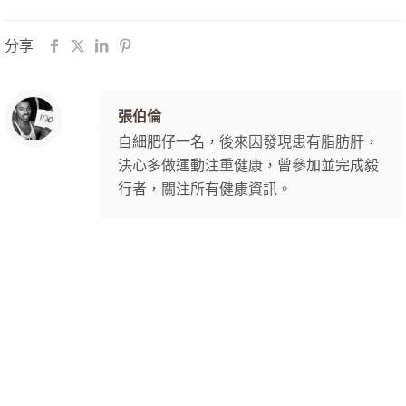
分享
張伯倫
自細肥仔一名，後來因發現患有脂肪肝，
決心多做運動注重健康，曾參加並完成毅
行者，關注所有健康資訊。