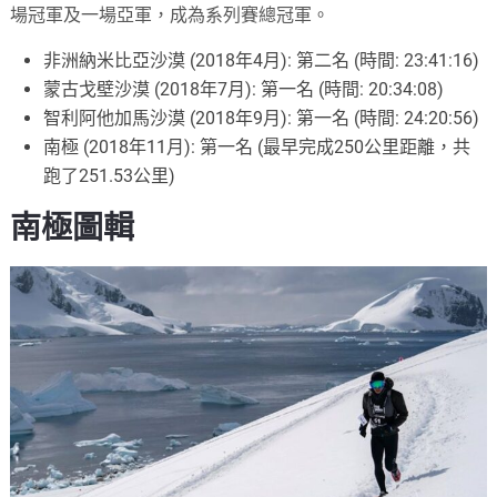
場冠軍及一場亞軍，成為系列賽總冠軍。
非洲納米比亞沙漠 (2018年4月): 第二名 (時間: 23:41:16)
蒙古戈壁沙漠 (2018年7月): 第一名 (時間: 20:34:08)
智利阿他加馬沙漠 (2018年9月): 第一名 (時間: 24:20:56)
南極 (2018年11月): 第一名 (最早完成250公里距離，共
跑了251.53公里)
南極圖輯