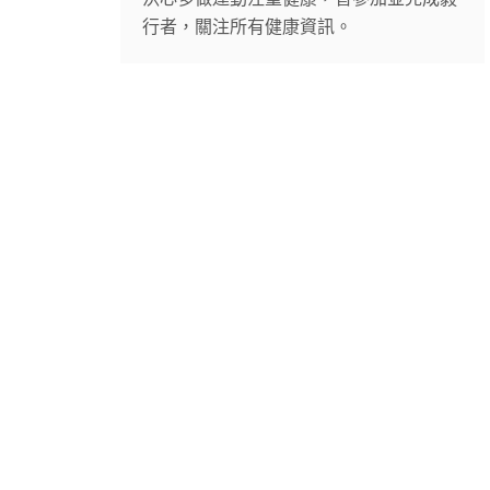
行者，關注所有健康資訊。