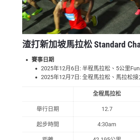
渣打新加坡馬拉松 Standard Charter
賽事日期
2025年12月6日: 半程馬拉松、5公里Fu
2025年12月7日: 全程馬拉松、馬拉松
全程馬拉松
舉行日期
12.7
起步時間
4:30am
距離
42.195公里