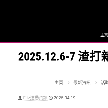
主頁
2025.12.6-
主頁
最新資訊
活動
Fitz運動資訊
2025-04-19