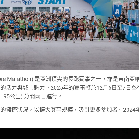
ingapore Marathon) 是亞洲頂尖的長跑賽事之一，亦是東南
活力與城市魅力。2025年的賽事將於12月6日至7日舉
2.195公里) 分開兩日進行。
的擁擠狀況，以擴大賽事規模，吸引更多參加者。2024