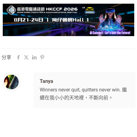
分享
Tanya
Winners never quit, quitters never win. 繼
續在我小小的天地裡，不斷向前。