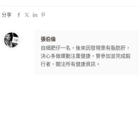
分享
張伯倫
自細肥仔一名，後來因發現患有脂肪肝，
決心多做運動注重健康，曾參加並完成毅
行者，關注所有健康資訊。