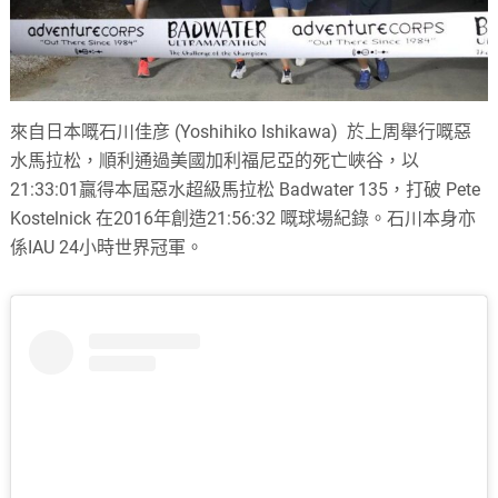
來自日本嘅石川佳彦 (Yoshihiko Ishikawa) 於上周舉行嘅惡
水馬拉松，順利通過美國加利福尼亞的死亡峽谷，以
21:33:01贏得本屆惡水超級馬拉松 Badwater 135，打破 Pete
Kostelnick 在2016年創造21:56:32 嘅球場紀錄。石川本身亦
係IAU 24小時世界冠軍。