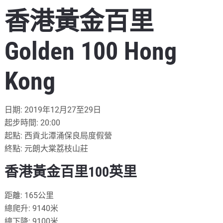
香港黃金百里
Golden 100
Hong
Kong
日期: 2019年12月27至29日
起步時間: 20:00
起點: 西貢北潭涌保良局度假營
終點: 元朗大棠荔枝山莊
香港黃金百里100英里
距離: 165公里
總爬升: 9140米
總下降: 9100米