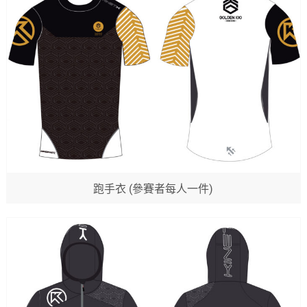
跑手衣 (參賽者每人一件)