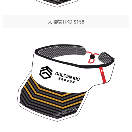
太陽帽 HKD $158