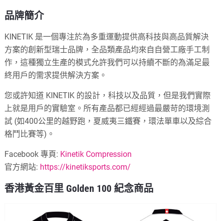
品牌簡介
KINETIK 是一個專注於為多重運動提供高科技與高品質解決
方案的創新型瑞士品牌，全品類產品均來自自營工廠手工制
作，這種獨立生產的模式允許我們可以持續不斷的為滿足最
終用戶的需求提供解決方案。
您或許知道 KINETIK 的設計，科技以及品質，但是我們實際
上就是用戶的實驗室。所有產品都已經經過最嚴苛的環境測
試 (如400公里的越野跑，夏威夷三鐵賽，環法單車以及綜合
格鬥比賽等)。
Facebook 專頁:
Kinetik Compression
官方網站:
https://kinetiksports.com/
香港黃金百里
Golden 100
紀念商品