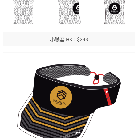
小腿套 HKD $298