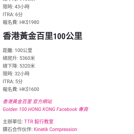
限時: 43小時
ITRA: 6分
報名費: HK$1980
香港黃金百里100公里
距離: 100公里
總爬升: 5360米
總下降: 5320米
限時: 32小時
ITRA: 5分
報名費: HK$1600
香港黃金百里 官方網站
Golden 100 HONG KONG Facebook 專頁
主辦單位:
TTR 毅行教室
鑽石合作伙伴:
Kinetik Compression