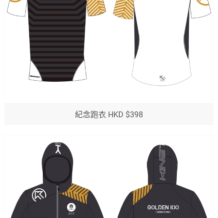
紀念跑衣 HKD $398