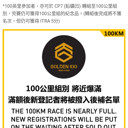
*100英里參加者，亦可於 CP7 (鉛礦凹) 轉組至100公里組
別，完賽仍可獲得100公里組的紀念品。(轉組後完成將不獲
名次，但仍可獲得 ITRA 5分)