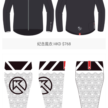
紀念風衣 HKD $768