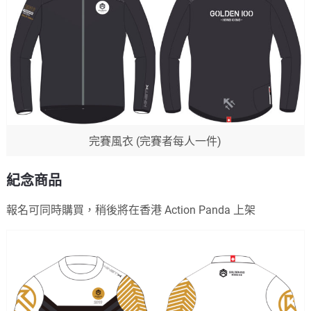
完賽風衣 (完賽者每人一件)
紀念商品
報名可同時購買，稍後將在香港 Action Panda 上架