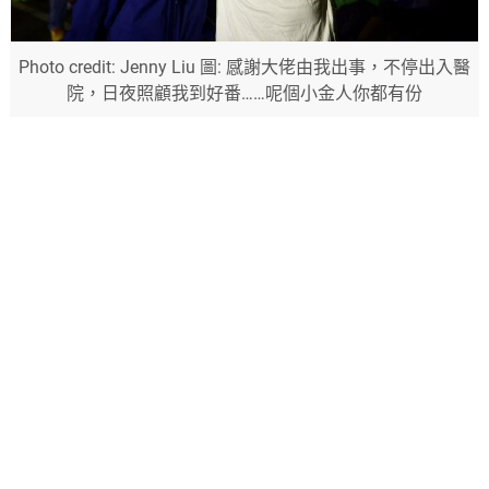
Photo credit: Jenny Liu 圖: 感謝大佬由我出事，不停出入醫
院，日夜照顧我到好番……呢個小金人你都有份