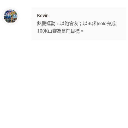
Kevin
熱愛運動，以跑會友；以BQ和solo完成
100K山賽為奮鬥目標。