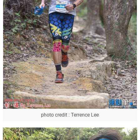
photo credit : Terrence Lee