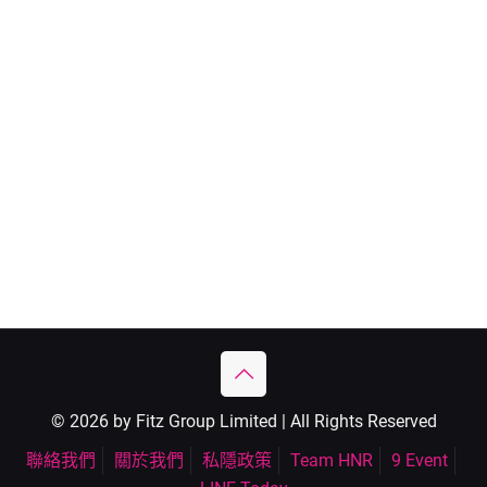
© 2026 by Fitz Group Limited | All Rights Reserved
聯絡我們
關於我們
私隱政策
Team HNR
9 Event