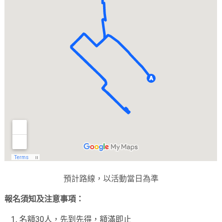
預計路線，以活動當日為準
報名須知及注意事項：
名額30人，先到先得，額滿即止