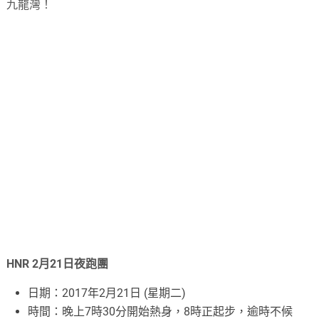
九龍灣！
HNR 2月21日夜跑團
日期：2017年2月21日 (星期二)
時間：晚上7時30分開始熱身，8時正起步，逾時不候