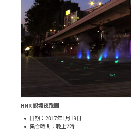
HNR 觀塘夜跑團
日期：2017年1月19日
集合時間：晚上7時