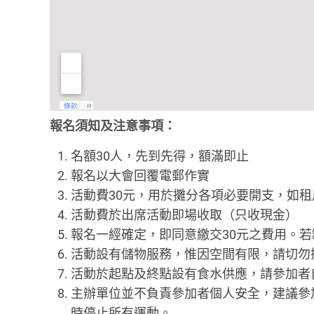
報名須知及注意事項：
名額30人，先到先得，額滿即止
報名以大會回覆電郵作實
活動費30元，用於攤分各項必要開支，如
活動費於出席活動即場收取（只收現金）
報名一經確定，即同意繳交30元之費用。
活動設有儲物服務，惟因空間有限，請切勿
活動於起點及終點設有食水供應，請參加者
主辦單位並不負責參加者個人安全，建議參
時停止所有運動。